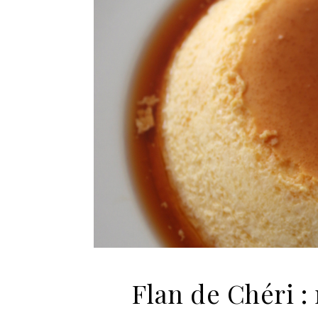
Flan de Chéri : 