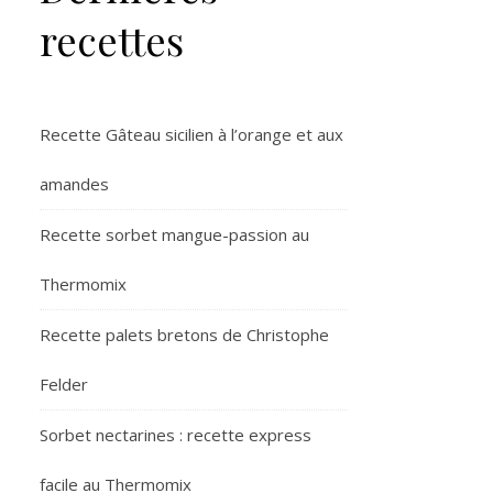
recettes
Recette Gâteau sicilien à l’orange et aux
amandes
Recette sorbet mangue-passion au
Thermomix
Recette palets bretons de Christophe
Felder
Sorbet nectarines : recette express
facile au Thermomix