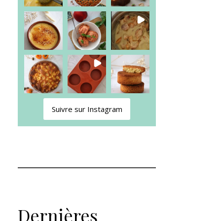
Suivre sur Instagram
Dernières