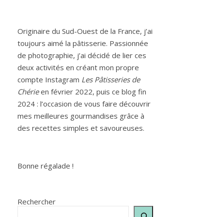
Originaire du Sud-Ouest de la France, j’ai
toujours aimé la pâtisserie. Passionnée
de photographie, j’ai décidé de lier ces
deux activités en créant mon propre
compte Instagram
Les Pâtisseries de
Chérie
en février 2022, puis ce blog fin
2024 : l’occasion de vous faire découvrir
mes meilleures gourmandises grâce à
des recettes simples et savoureuses.
Bonne régalade !
Rechercher