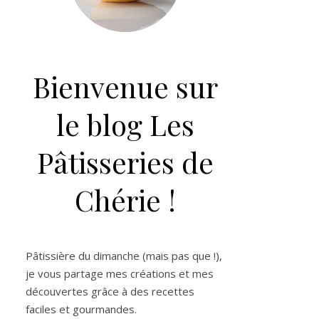
Bienvenue sur
le blog Les
Pâtisseries de
Chérie !
Pâtissière du dimanche (mais pas que !),
je vous partage mes créations et mes
découvertes grâce à des recettes
faciles et gourmandes.