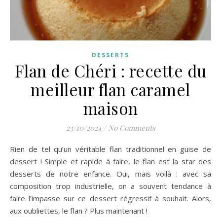
DESSERTS
Flan de Chéri : recette du
meilleur flan caramel
maison
23/10/2024
/
No Comments
Rien de tel qu’un véritable flan traditionnel en guise de
dessert ! Simple et rapide à faire, le flan est la star des
desserts de notre enfance. Oui, mais voilà : avec sa
composition trop industrielle, on a souvent tendance à
faire l’impasse sur ce dessert régressif à souhait. Alors,
aux oubliettes, le flan ? Plus maintenant !