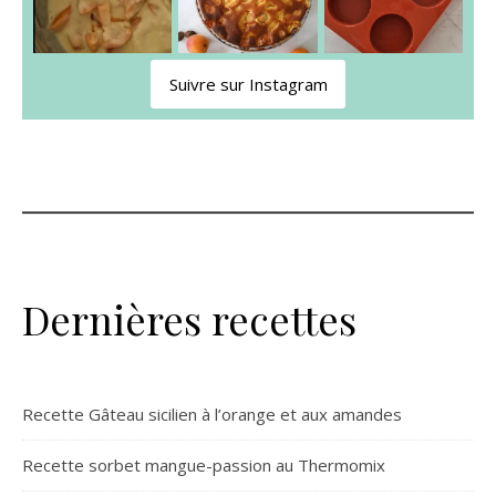
Suivre sur Instagram
Dernières recettes
Recette Gâteau sicilien à l’orange et aux amandes
Recette sorbet mangue-passion au Thermomix