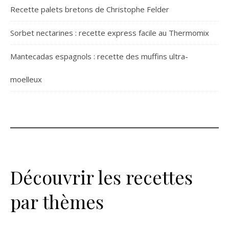
Recette palets bretons de Christophe Felder
Sorbet nectarines : recette express facile au Thermomix
Mantecadas espagnols : recette des muffins ultra-
moelleux
Découvrir les recettes
par thèmes