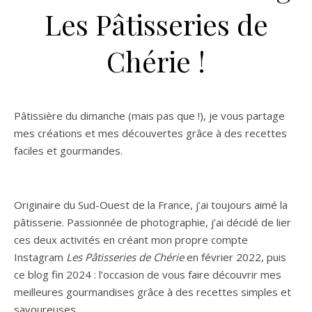
Les Pâtisseries de
Chérie !
Pâtissière du dimanche (mais pas que !), je vous partage
mes créations et mes découvertes grâce à des recettes
faciles et gourmandes.
Originaire du Sud-Ouest de la France, j’ai toujours aimé la
pâtisserie. Passionnée de photographie, j’ai décidé de lier
ces deux activités en créant mon propre compte
Instagram
Les Pâtisseries de Chérie
en février 2022, puis
ce blog fin 2024 : l’occasion de vous faire découvrir mes
meilleures gourmandises grâce à des recettes simples et
savoureuses.