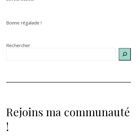
Bonne régalade !
Rechercher
Rejoins ma communauté
!