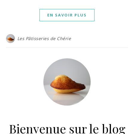
EN SAVOIR PLUS
Les Pâtisseries de Chérie
Bienvenue sur le blog