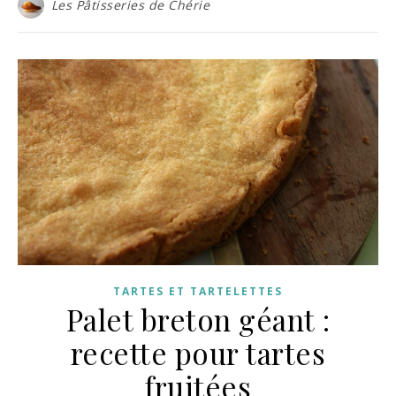
Les Pâtisseries de Chérie
TARTES ET TARTELETTES
Palet breton géant :
recette pour tartes
fruitées