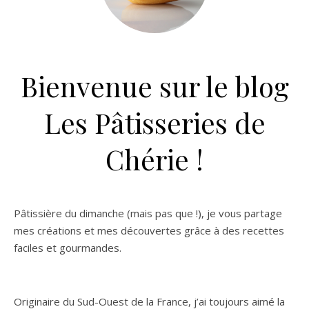
Bienvenue sur le blog
Les Pâtisseries de
Chérie !
Pâtissière du dimanche (mais pas que !), je vous partage
mes créations et mes découvertes grâce à des recettes
faciles et gourmandes.
Originaire du Sud-Ouest de la France, j’ai toujours aimé la