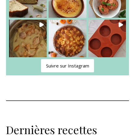
Suivre sur Instagram
Dernières recettes