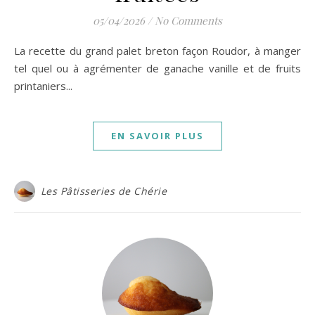
05/04/2026
/
No Comments
La recette du grand palet breton façon Roudor, à manger
tel quel ou à agrémenter de ganache vanille et de fruits
printaniers...
EN SAVOIR PLUS
Les Pâtisseries de Chérie