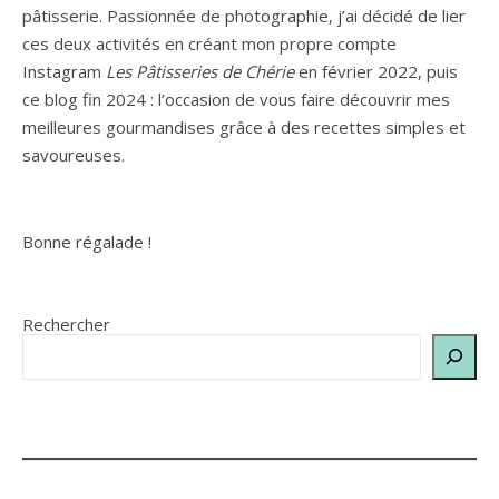
pâtisserie. Passionnée de photographie, j’ai décidé de lier
ces deux activités en créant mon propre compte
Instagram
Les Pâtisseries de Chérie
en février 2022, puis
ce blog fin 2024 : l’occasion de vous faire découvrir mes
meilleures gourmandises grâce à des recettes simples et
savoureuses.
Bonne régalade !
Rechercher