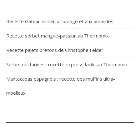
Recette Gâteau sicilien à l’orange et aux amandes
Recette sorbet mangue-passion au Thermomix
Recette palets bretons de Christophe Felder
Sorbet nectarines : recette express facile au Thermomix
Mantecadas espagnols : recette des muffins ultra-
moelleux