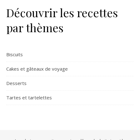
Découvrir les recettes
par thèmes
Biscuits
Cakes et gâteaux de voyage
Desserts
Tartes et tartelettes