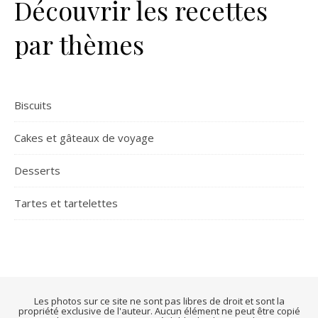
Découvrir les recettes
par thèmes
Biscuits
Cakes et gâteaux de voyage
Desserts
Tartes et tartelettes
Les photos sur ce site ne sont pas libres de droit et sont la
propriété exclusive de l'auteur. Aucun élément ne peut être copié