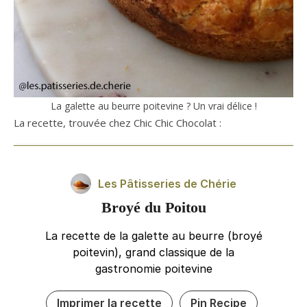
La galette au beurre poitevine ? Un vrai délice !
La recette, trouvée chez Chic Chic Chocolat :
Les Pâtisseries de Chérie
Broyé du Poitou
La recette de la galette au beurre (broyé
poitevin), grand classique de la
gastronomie poitevine
Imprimer la recette
Pin Recipe