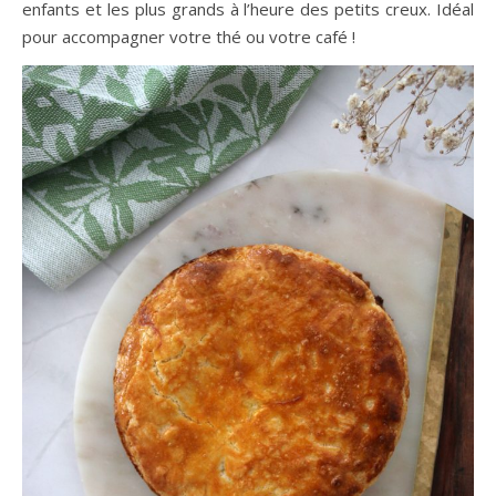
enfants et les plus grands à l’heure des petits creux. Idéal
pour accompagner votre thé ou votre café !