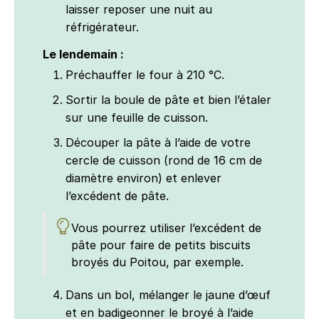
laisser reposer une nuit au
réfrigérateur.
Le lendemain :
Préchauffer le four à 210 °C.
Sortir la boule de pâte et bien l’étaler
sur une feuille de cuisson.
Découper la pâte à l’aide de votre
cercle de cuisson (rond de 16 cm de
diamètre environ) et enlever
l’excédent de pâte.
Vous pourrez utiliser l’excédent de
pâte pour faire de petits biscuits
broyés du Poitou, par exemple.
Dans un bol, mélanger le jaune d’œuf
et en badigeonner le broyé à l’aide