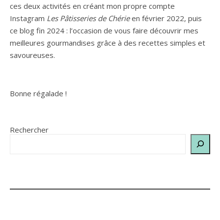
ces deux activités en créant mon propre compte
Instagram
Les Pâtisseries de Chérie
en février 2022, puis
ce blog fin 2024 : l’occasion de vous faire découvrir mes
meilleures gourmandises grâce à des recettes simples et
savoureuses.
Bonne régalade !
Rechercher