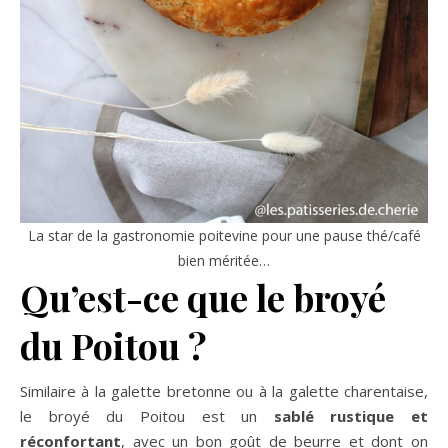
La star de la gastronomie poitevine pour une pause thé/café
bien méritée…
Qu’est-ce que le broyé
du Poitou ?
Similaire à la galette bretonne ou à la galette charentaise,
le broyé du Poitou est un
sablé rustique et
réconfortant
, avec un bon goût de beurre et dont on