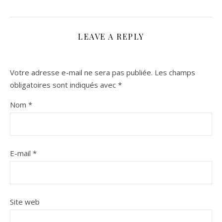
LEAVE A REPLY
Votre adresse e-mail ne sera pas publiée.
Les champs
obligatoires sont indiqués avec
*
Nom
*
E-mail
*
Site web