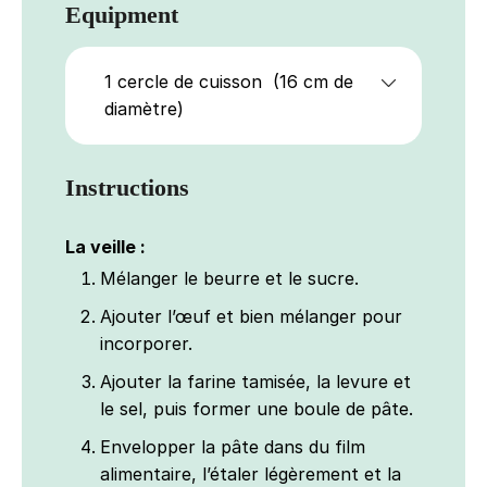
Equipment
1 cercle de cuisson
(16 cm de
diamètre)
Instructions
La veille :
Mélanger le beurre et le sucre.
Ajouter l’œuf et bien mélanger pour
incorporer.
Ajouter la farine tamisée, la levure et
le sel, puis former une boule de pâte.
Envelopper la pâte dans du film
alimentaire, l’étaler légèrement et la