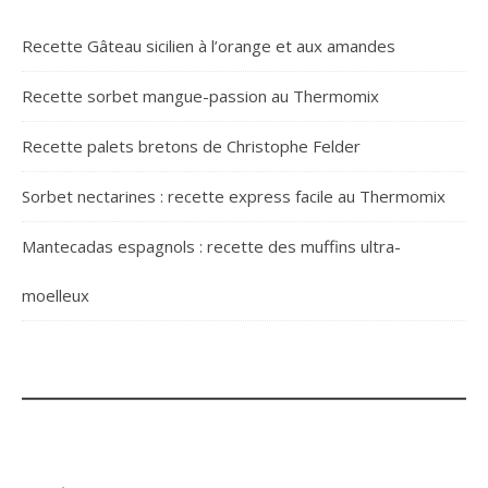
Recette Gâteau sicilien à l’orange et aux amandes
Recette sorbet mangue-passion au Thermomix
Recette palets bretons de Christophe Felder
Sorbet nectarines : recette express facile au Thermomix
Mantecadas espagnols : recette des muffins ultra-
moelleux