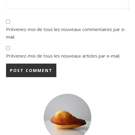
Prévenez-moi de tous les nouveaux commentaires par e-
mail.
Prévenez-moi de tous les nouveaux articles par e-mail.