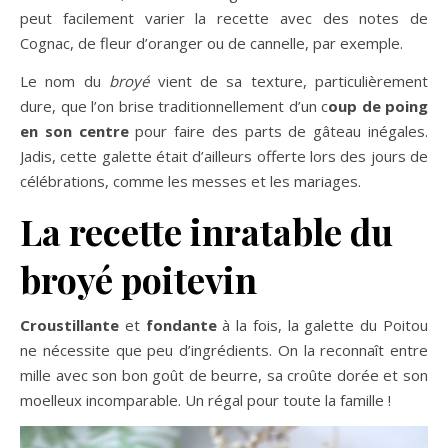
peut facilement varier la recette avec des notes de
Cognac, de fleur d’oranger ou de cannelle, par exemple.
Le nom du
broyé
vient de sa texture, particulièrement
dure, que l’on brise traditionnellement d’un c
oup de poing
en son centre
pour faire des parts de gâteau inégales.
Jadis, cette galette était d’ailleurs offerte lors des jours de
célébrations, comme les messes et les mariages.
La recette inratable du
broyé poitevin
Croustillante
et
fondante
à la fois, la galette du Poitou
ne nécessite que peu d’ingrédients. On la reconnaît entre
mille avec son bon goût de beurre, sa croûte dorée et son
moelleux incomparable. Un régal pour toute la famille !