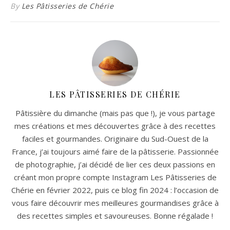
By
Les Pâtisseries de Chérie
LES PÂTISSERIES DE CHÉRIE
Pâtissière du dimanche (mais pas que !), je vous partage
mes créations et mes découvertes grâce à des recettes
faciles et gourmandes. Originaire du Sud-Ouest de la
France, j’ai toujours aimé faire de la pâtisserie. Passionnée
de photographie, j’ai décidé de lier ces deux passions en
créant mon propre compte Instagram Les Pâtisseries de
Chérie en février 2022, puis ce blog fin 2024 : l’occasion de
vous faire découvrir mes meilleures gourmandises grâce à
des recettes simples et savoureuses. Bonne régalade !