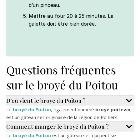
d’un pinceau.
Mettre au four 20 à 25 minutes. La
galette doit être bien dorée.
Questions fréquentes
sur le broyé du Poitou
D’où vient le broyé du Poitou ?
Le
broyé du Poitou
, également nommé
broyé poitevin
,
est un gâteau sec originaire de la région de Poitiers.
Comment manger le broyé du Poitou ?
Le
broyé du Poitou
est un gâteau sec qui peut se