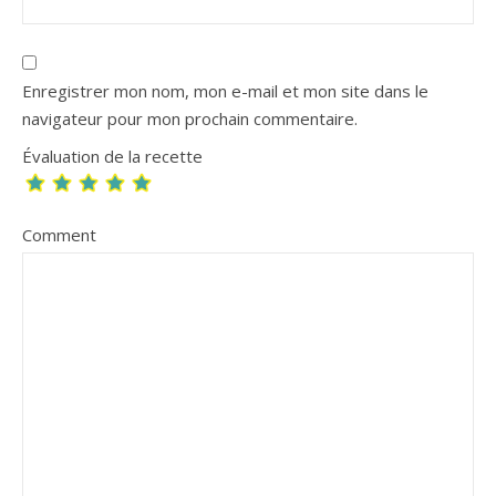
Enregistrer mon nom, mon e-mail et mon site dans le
navigateur pour mon prochain commentaire.
Évaluation de la recette
Comment