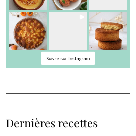
Suivre sur Instagram
Dernières recettes