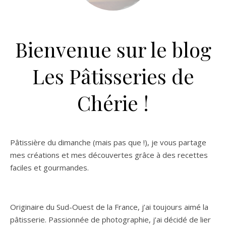
Bienvenue sur le blog
Les Pâtisseries de
Chérie !
Pâtissière du dimanche (mais pas que !), je vous partage
mes créations et mes découvertes grâce à des recettes
faciles et gourmandes.
Originaire du Sud-Ouest de la France, j’ai toujours aimé la
pâtisserie. Passionnée de photographie, j’ai décidé de lier