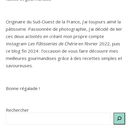
Originaire du Sud-Ouest de la France, j’ai toujours aimé la
pâtisserie. Passionnée de photographie, j’ai décidé de lier
ces deux activités en créant mon propre compte
Instagram
Les Pâtisseries de Chérie
en février 2022, puis
ce blog fin 2024 : l’occasion de vous faire découvrir mes
meilleures gourmandises grâce à des recettes simples et
savoureuses.
Bonne régalade !
Rechercher