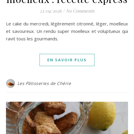
23/04/2026
/
No Comments
Le cake du mercredi, légèrement citronné, léger, moelleux
et savoureux. Un rendu super moelleux et voluptueux qui
ravit tous les gourmands.
EN SAVOIR PLUS
Les Pâtisseries de Chérie