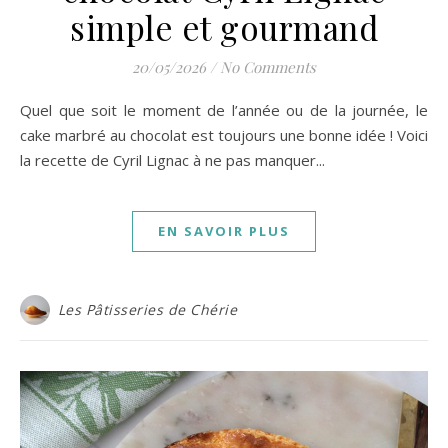
simple et gourmand
20/05/2026
/
No Comments
Quel que soit le moment de l’année ou de la journée, le
cake marbré au chocolat est toujours une bonne idée ! Voici
la recette de Cyril Lignac à ne pas manquer...
EN SAVOIR PLUS
Les Pâtisseries de Chérie