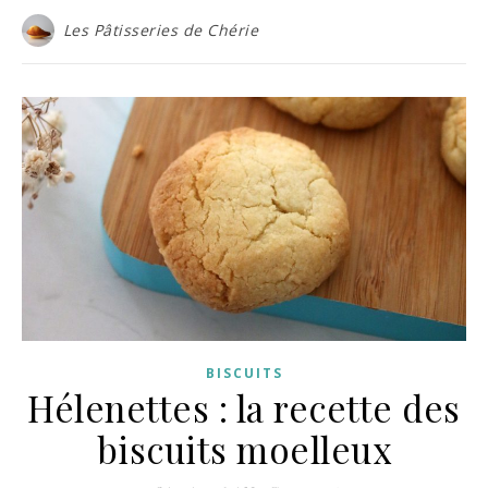
Les Pâtisseries de Chérie
BISCUITS
Hélenettes : la recette des
biscuits moelleux