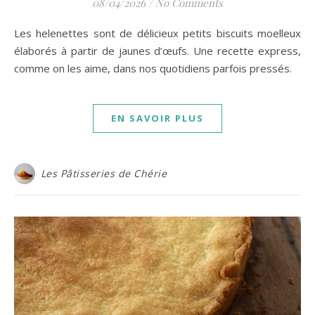
08/04/2026
/
No Comments
Les helenettes sont de délicieux petits biscuits moelleux
élaborés à partir de jaunes d’œufs. Une recette express,
comme on les aime, dans nos quotidiens parfois pressés.
EN SAVOIR PLUS
Les Pâtisseries de Chérie