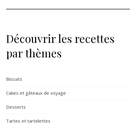
Découvrir les recettes
par thèmes
Biscuits
Cakes et gâteaux de voyage
Desserts
Tartes et tartelettes