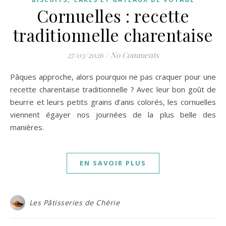
Cornuelles : recette
traditionnelle charentaise
27/03/2026
/
No Comments
Pâques approche, alors pourquoi ne pas craquer pour une
recette charentaise traditionnelle ? Avec leur bon goût de
beurre et leurs petits grains d’anis colorés, les cornuelles
viennent égayer nos journées de la plus belle des
manières.
EN SAVOIR PLUS
Les Pâtisseries de Chérie