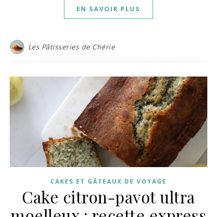
EN SAVOIR PLUS
Les Pâtisseries de Chérie
CAKES ET GÂTEAUX DE VOYAGE
Cake citron-pavot ultra
moelleux : recette express