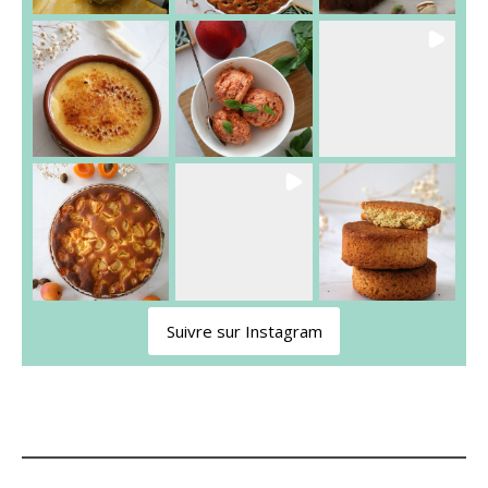
Suivre sur Instagram