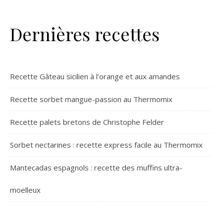
Dernières recettes
Recette Gâteau sicilien à l’orange et aux amandes
Recette sorbet mangue-passion au Thermomix
Recette palets bretons de Christophe Felder
Sorbet nectarines : recette express facile au Thermomix
Mantecadas espagnols : recette des muffins ultra-
moelleux