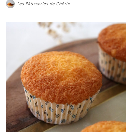
Les Pâtisseries de Chérie