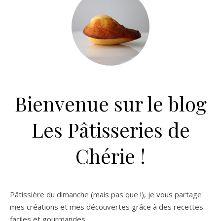
Bienvenue sur le blog
Les Pâtisseries de
Chérie !
Pâtissière du dimanche (mais pas que !), je vous partage
mes créations et mes découvertes grâce à des recettes
faciles et gourmandes.