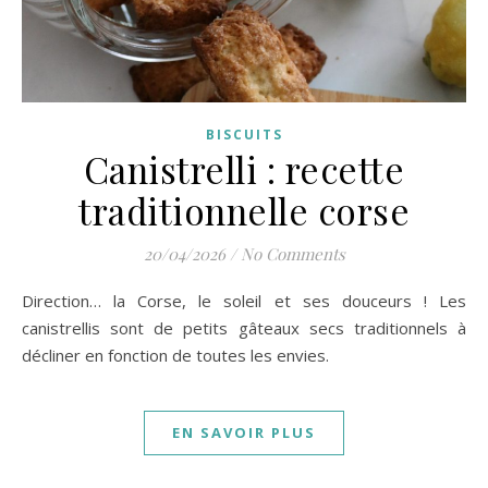
BISCUITS
Canistrelli : recette
traditionnelle corse
20/04/2026
/
No Comments
Direction… la Corse, le soleil et ses douceurs ! Les
canistrellis sont de petits gâteaux secs traditionnels à
décliner en fonction de toutes les envies.
EN SAVOIR PLUS