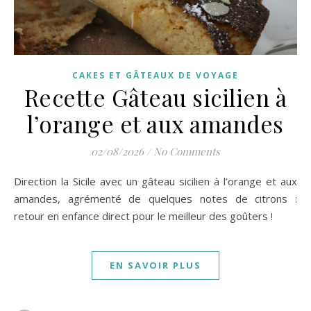
CAKES ET GÂTEAUX DE VOYAGE
Recette Gâteau sicilien à
l’orange et aux amandes
02/08/2026
/
No Comments
Direction la Sicile avec un gâteau sicilien à l’orange et aux
amandes, agrémenté de quelques notes de citrons :
retour en enfance direct pour le meilleur des goûters !
EN SAVOIR PLUS