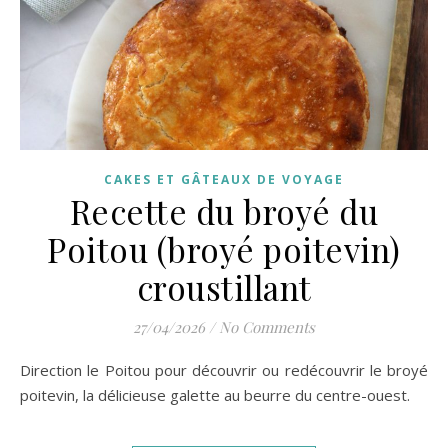
CAKES ET GÂTEAUX DE VOYAGE
Recette du broyé du
Poitou (broyé poitevin)
croustillant
27/04/2026
/
No Comments
Direction le Poitou pour découvrir ou redécouvrir le broyé
poitevin, la délicieuse galette au beurre du centre-ouest.