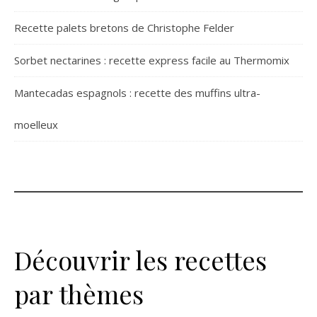
Recette palets bretons de Christophe Felder
Sorbet nectarines : recette express facile au Thermomix
Mantecadas espagnols : recette des muffins ultra-
moelleux
Découvrir les recettes
par thèmes