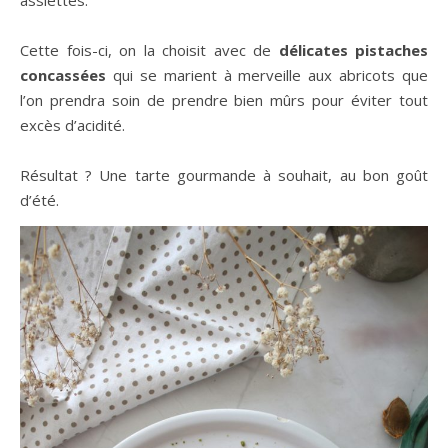
assiettes.
Cette fois-ci, on la choisit avec de
délicates pistaches
concassées
qui se marient à merveille aux abricots que
l’on prendra soin de prendre bien mûrs pour éviter tout
excès d’acidité.
Résultat ? Une tarte gourmande à souhait, au bon goût
d’été.