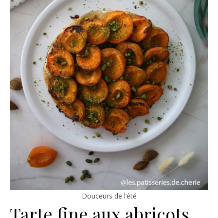
Douceurs de l’été
Tarte fine aux abricots