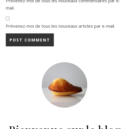
Prévenez-moi de tous les nouveaux commentaires par e-
mail.
Prévenez-moi de tous les nouveaux articles par e-mail.