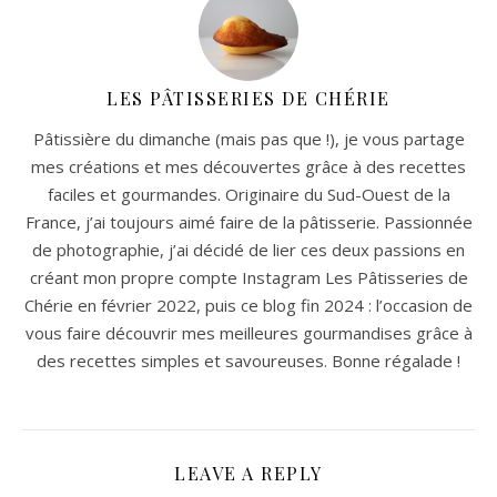
LES PÂTISSERIES DE CHÉRIE
Pâtissière du dimanche (mais pas que !), je vous partage
mes créations et mes découvertes grâce à des recettes
faciles et gourmandes. Originaire du Sud-Ouest de la
France, j’ai toujours aimé faire de la pâtisserie. Passionnée
de photographie, j’ai décidé de lier ces deux passions en
créant mon propre compte Instagram Les Pâtisseries de
Chérie en février 2022, puis ce blog fin 2024 : l’occasion de
vous faire découvrir mes meilleures gourmandises grâce à
des recettes simples et savoureuses. Bonne régalade !
LEAVE A REPLY