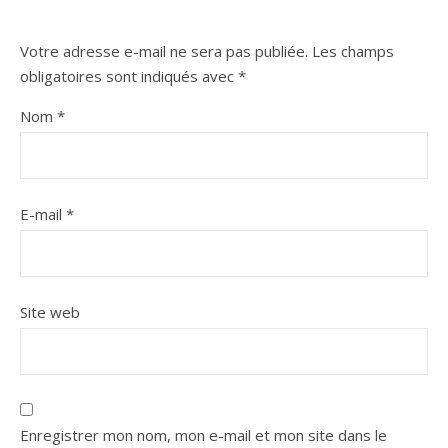
Votre adresse e-mail ne sera pas publiée.
Les champs
obligatoires sont indiqués avec
*
Nom
*
E-mail
*
Site web
Enregistrer mon nom, mon e-mail et mon site dans le