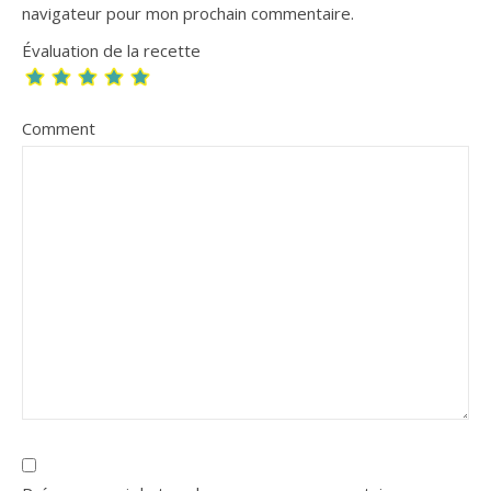
navigateur pour mon prochain commentaire.
Évaluation de la recette
Comment