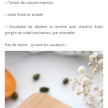
✅Temps de cuisson express
✅Goût fruité et acidulé
✅Possibilité de décliner la recette avec d’autres fruits
gorgés du soleil (nectarines, par exemple)
Pas de doute… ça sent les vacances !