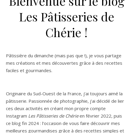
Bienvenue sur le blog
Les Pâtisseries de
Chérie !
Pâtissière du dimanche (mais pas que !), je vous partage
mes créations et mes découvertes grâce à des recettes
faciles et gourmandes.
Originaire du Sud-Ouest de la France, j’ai toujours aimé la
pâtisserie. Passionnée de photographie, j’ai décidé de lier
ces deux activités en créant mon propre compte
Instagram
Les Pâtisseries de Chérie
en février 2022, puis
ce blog fin 2024 : l’occasion de vous faire découvrir mes
meilleures gourmandises grâce à des recettes simples et