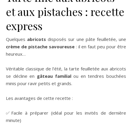
et aux pistaches : recette
express
Quelques
abricots
disposés sur une pâte feuilletée, une
crème de pistache
savoureuse
: il en faut peu pour être
heureux…
Véritable classique de l’été, la tarte feuilletée aux abricots
se décline en
gâteau familial
ou en tendres bouchées
minis pour ravir petits et grands.
Les avantages de cette recette :
✅Facile à préparer (idéal pour les invités de dernière
minute)