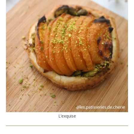
L’exquise