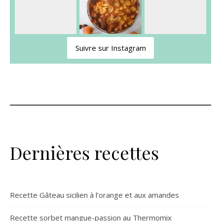
Suivre sur Instagram
Dernières recettes
Recette Gâteau sicilien à l’orange et aux amandes
Recette sorbet mangue-passion au Thermomix