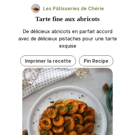
Les Pâtisseries de Chérie
Tarte fine aux abricots
De délicieux abricots en parfait accord
avec de délicieux pistaches pour une tarte
exquise
Imprimer la recette
Pin Recipe