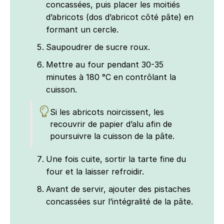
concassées, puis placer les moitiés
d’abricots (dos d’abricot côté pâte) en
formant un cercle.
Saupoudrer de sucre roux.
Mettre au four pendant 30-35
minutes à 180 °C en contrôlant la
cuisson.
Si les abricots noircissent, les
recouvrir de papier d’alu afin de
poursuivre la cuisson de la pâte.
Une fois cuite, sortir la tarte fine du
four et la laisser refroidir.
Avant de servir, ajouter des pistaches
concassées sur l’intégralité de la pâte.