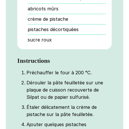
abricots mûrs
crème de pistache
pistaches décortiquées
sucre roux
Instructions
Préchauffer le four à 200 °C.
Dérouler la pâte feuilletée sur une
plaque de cuisson recouverte de
Silpat ou de papier sulfurisé.
Étaler délicatement la crème de
pistache sur la pâte feuilletée.
Ajouter quelques pistaches