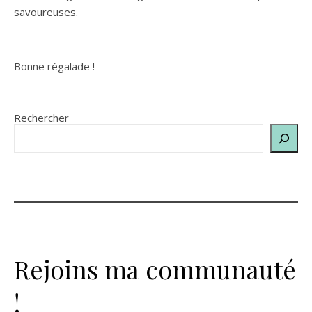
savoureuses.
Bonne régalade !
Rechercher
Rejoins ma communauté
!