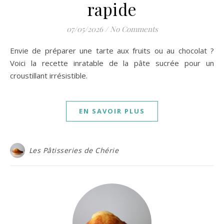
rapide
07/05/2026
/
No Comments
Envie de préparer une tarte aux fruits ou au chocolat ?
Voici la recette inratable de la pâte sucrée pour un
croustillant irrésistible.
EN SAVOIR PLUS
Les Pâtisseries de Chérie