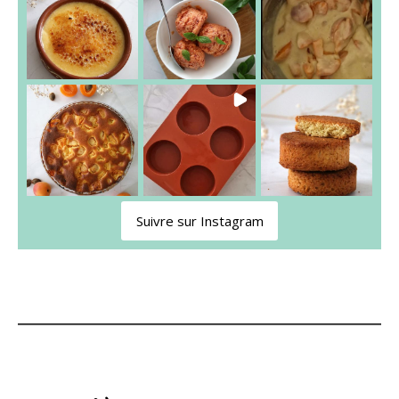
Suivre sur Instagram