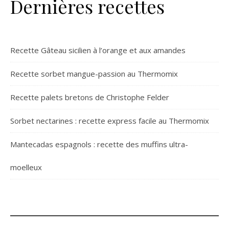
Dernières recettes
Recette Gâteau sicilien à l’orange et aux amandes
Recette sorbet mangue-passion au Thermomix
Recette palets bretons de Christophe Felder
Sorbet nectarines : recette express facile au Thermomix
Mantecadas espagnols : recette des muffins ultra-
moelleux