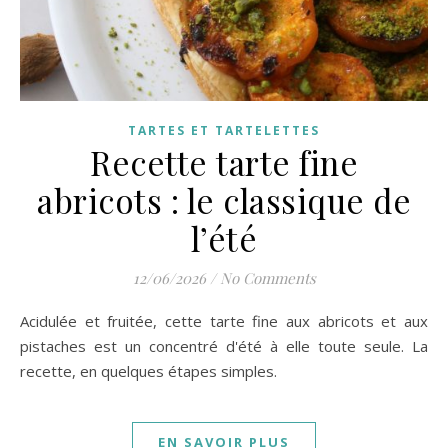
TARTES ET TARTELETTES
Recette tarte fine
abricots : le classique de
l’été
12/06/2026
/
No Comments
Acidulée et fruitée, cette tarte fine aux abricots et aux
pistaches est un concentré d'été à elle toute seule. La
recette, en quelques étapes simples.
EN SAVOIR PLUS