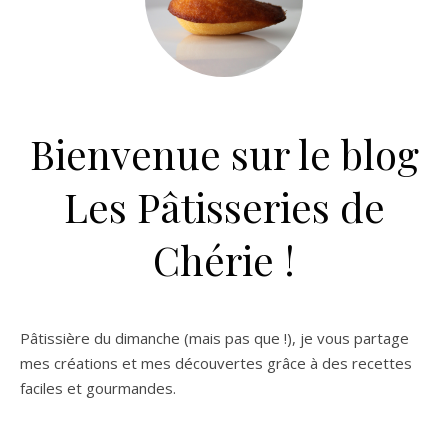
Bienvenue sur le blog
Les Pâtisseries de
Chérie !
Pâtissière du dimanche (mais pas que !), je vous partage
mes créations et mes découvertes grâce à des recettes
faciles et gourmandes.