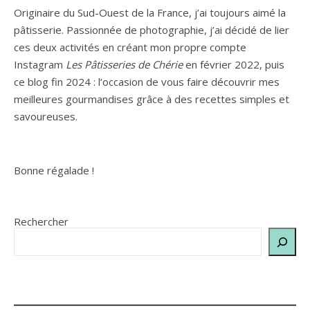
Originaire du Sud-Ouest de la France, j’ai toujours aimé la
pâtisserie. Passionnée de photographie, j’ai décidé de lier
ces deux activités en créant mon propre compte
Instagram
Les Pâtisseries de Chérie
en février 2022, puis
ce blog fin 2024 : l’occasion de vous faire découvrir mes
meilleures gourmandises grâce à des recettes simples et
savoureuses.
Bonne régalade !
Rechercher