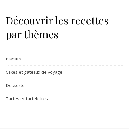
Découvrir les recettes
par thèmes
Biscuits
Cakes et gâteaux de voyage
Desserts
Tartes et tartelettes