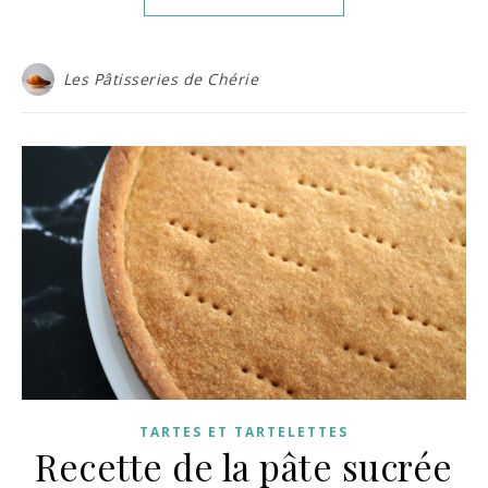
Les Pâtisseries de Chérie
TARTES ET TARTELETTES
Recette de la pâte sucrée