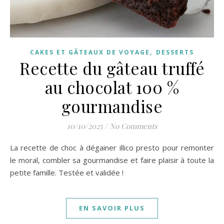
,
CAKES ET GÂTEAUX DE VOYAGE
DESSERTS
Recette du gâteau truffé
au chocolat 100 %
gourmandise
10/10/2025
/
No Comments
La recette de choc à dégainer illico presto pour remonter
le moral, combler sa gourmandise et faire plaisir à toute la
petite famille. Testée et validée !
EN SAVOIR PLUS