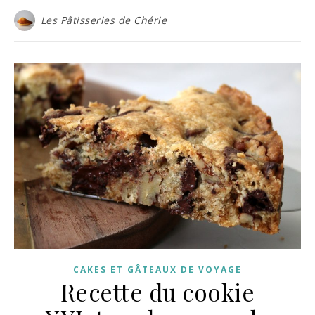
Les Pâtisseries de Chérie
CAKES ET GÂTEAUX DE VOYAGE
Recette du cookie