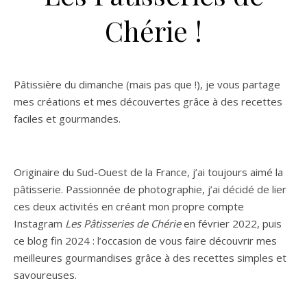
Chérie !
Pâtissière du dimanche (mais pas que !), je vous partage
mes créations et mes découvertes grâce à des recettes
faciles et gourmandes.
Originaire du Sud-Ouest de la France, j’ai toujours aimé la
pâtisserie. Passionnée de photographie, j’ai décidé de lier
ces deux activités en créant mon propre compte
Instagram
Les Pâtisseries de Chérie
en février 2022, puis
ce blog fin 2024 : l’occasion de vous faire découvrir mes
meilleures gourmandises grâce à des recettes simples et
savoureuses.