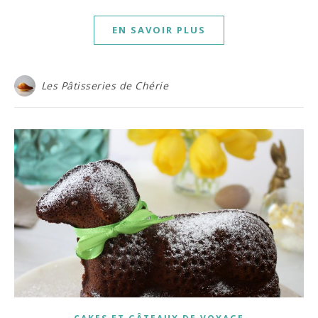
EN SAVOIR PLUS
Les Pâtisseries de Chérie