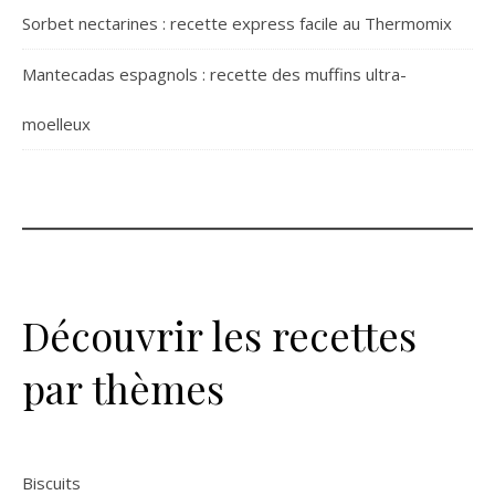
Sorbet nectarines : recette express facile au Thermomix
Mantecadas espagnols : recette des muffins ultra-
moelleux
Découvrir les recettes
par thèmes
Biscuits