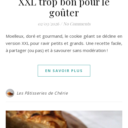
XXL trop bon pour le
goûter
02/03/2026
/
No Comments
Moelleux, doré et gourmand, le cookie géant se décline en
version XXL pour ravir petits et grands. Une recette facile,
à partager (ou pas) et à savourer sans modération !
EN SAVOIR PLUS
Les Pâtisseries de Chérie