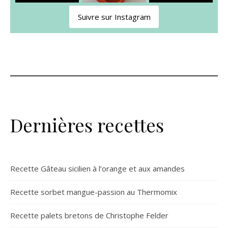
Suivre sur Instagram
Dernières recettes
Recette Gâteau sicilien à l’orange et aux amandes
Recette sorbet mangue-passion au Thermomix
Recette palets bretons de Christophe Felder