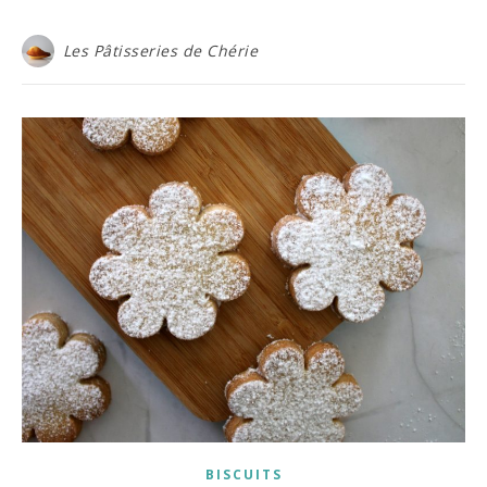
Les Pâtisseries de Chérie
BISCUITS