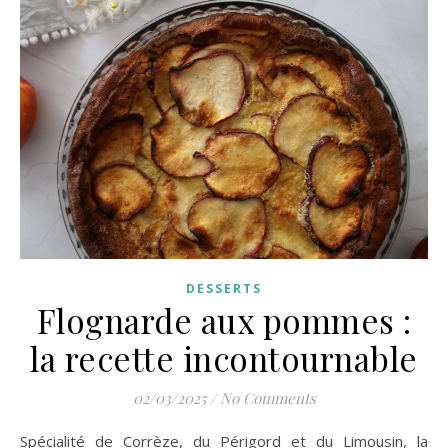
DESSERTS
Flognarde aux pommes :
la recette incontournable
02/03/2025
/
No Comments
Spécialité de Corrèze, du Périgord et du Limousin, la