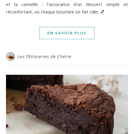
et la cannelle : l’assurance d’un dessert simple et
réconfortant, où chaque bouchée se fait câlin. 💕
EN SAVOIR PLUS
Les Pâtisseries de Chérie