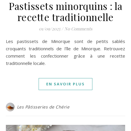
Pastissets minorquins : la
recette traditionnelle
01/09/2025
/
No Comments
Les pastissets de Minorque sont de petits sablés
croquants traditionnels de l'île de Minorque. Retrouvez
comment les confectionner grâce à une recette
traditionnelle locale.
EN SAVOIR PLUS
Les Pâtisseries de Chérie