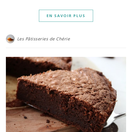
EN SAVOIR PLUS
Les Pâtisseries de Chérie