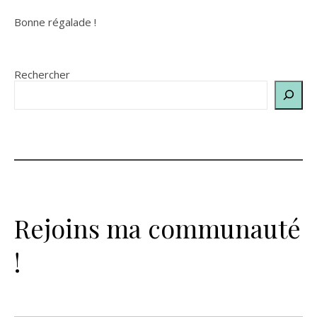
Bonne régalade !
Rechercher
Rejoins ma communauté
!