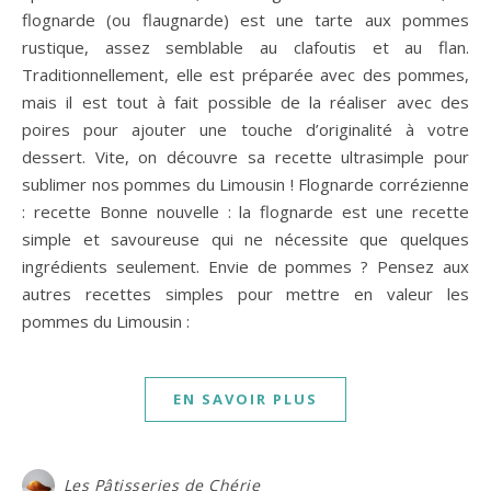
flognarde (ou flaugnarde) est une tarte aux pommes
rustique, assez semblable au clafoutis et au flan.
Traditionnellement, elle est préparée avec des pommes,
mais il est tout à fait possible de la réaliser avec des
poires pour ajouter une touche d’originalité à votre
dessert. Vite, on découvre sa recette ultrasimple pour
sublimer nos pommes du Limousin ! Flognarde corrézienne
: recette Bonne nouvelle : la flognarde est une recette
simple et savoureuse qui ne nécessite que quelques
ingrédients seulement. Envie de pommes ? Pensez aux
autres recettes simples pour mettre en valeur les
pommes du Limousin :
EN SAVOIR PLUS
Les Pâtisseries de Chérie