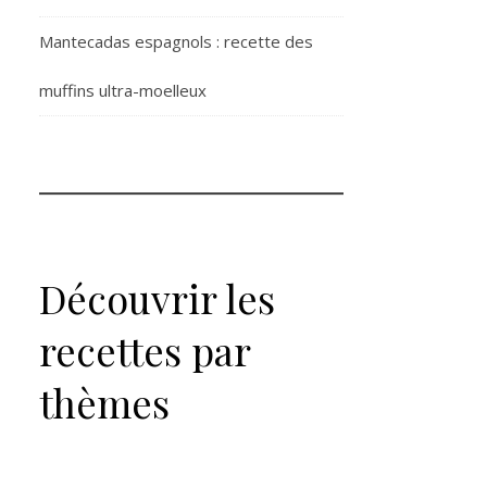
Mantecadas espagnols : recette des
muffins ultra-moelleux
Découvrir les
recettes par
thèmes