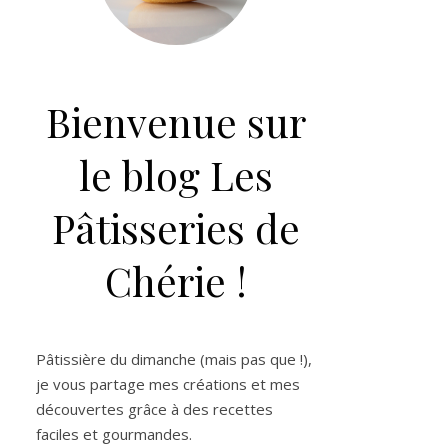
Bienvenue sur
le blog Les
Pâtisseries de
Chérie !
Pâtissière du dimanche (mais pas que !),
je vous partage mes créations et mes
découvertes grâce à des recettes
faciles et gourmandes.