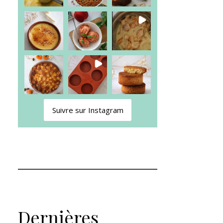
Suivre sur Instagram
Dernières