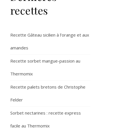
recettes
Recette Gâteau sicilien à l’orange et aux
amandes
Recette sorbet mangue-passion au
Thermomix
Recette palets bretons de Christophe
Felder
Sorbet nectarines : recette express
facile au Thermomix