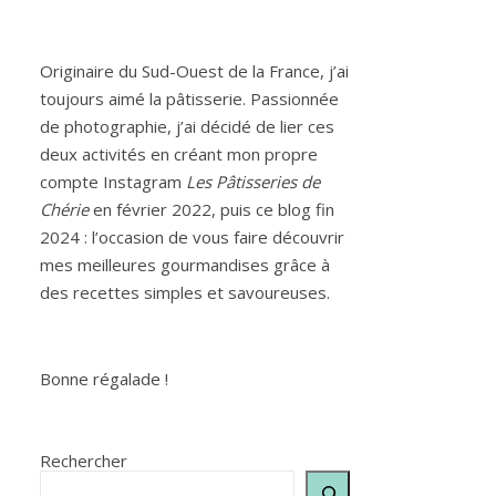
Originaire du Sud-Ouest de la France, j’ai
toujours aimé la pâtisserie. Passionnée
de photographie, j’ai décidé de lier ces
deux activités en créant mon propre
compte Instagram
Les Pâtisseries de
Chérie
en février 2022, puis ce blog fin
2024 : l’occasion de vous faire découvrir
mes meilleures gourmandises grâce à
des recettes simples et savoureuses.
Bonne régalade !
Rechercher