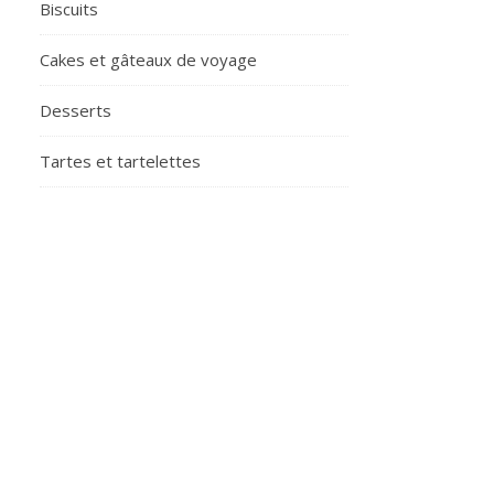
Biscuits
Cakes et gâteaux de voyage
Desserts
Tartes et tartelettes