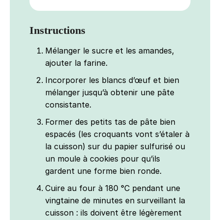
Instructions
Mélanger le sucre et les amandes,
ajouter la farine.
Incorporer les blancs d’œuf et bien
mélanger jusqu’à obtenir une pâte
consistante.
Former des petits tas de pâte bien
espacés (les croquants vont s’étaler à
la cuisson) sur du papier sulfurisé ou
un moule à cookies pour qu’ils
gardent une forme bien ronde.
Cuire au four à 180 °C pendant une
vingtaine de minutes en surveillant la
cuisson : ils doivent être légèrement