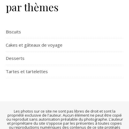
par thèmes
Biscuits
Cakes et gâteaux de voyage
Desserts
Tartes et tartelettes
Les photos sur ce site ne sont pas libres de droit et sont la
propriété exclusive de l'auteur. Aucun élément ne peut être copié
ou reproduit sans autorisation préalable du photographe. L’auteur
et propriétaire du site s’oppose par les présentes à toutes copies
ou reproductions numériques des contenus de ce site protégés