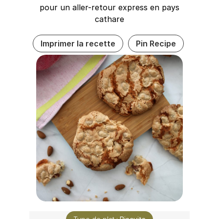
pour un aller-retour express en pays
cathare
Imprimer la recette
Pin Recipe