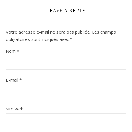
LEAVE A REPLY
Votre adresse e-mail ne sera pas publiée.
Les champs
obligatoires sont indiqués avec
*
Nom
*
E-mail
*
Site web