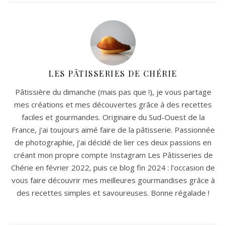
LES PÂTISSERIES DE CHÉRIE
Pâtissière du dimanche (mais pas que !), je vous partage
mes créations et mes découvertes grâce à des recettes
faciles et gourmandes. Originaire du Sud-Ouest de la
France, j’ai toujours aimé faire de la pâtisserie. Passionnée
de photographie, j’ai décidé de lier ces deux passions en
créant mon propre compte Instagram Les Pâtisseries de
Chérie en février 2022, puis ce blog fin 2024 : l’occasion de
vous faire découvrir mes meilleures gourmandises grâce à
des recettes simples et savoureuses. Bonne régalade !