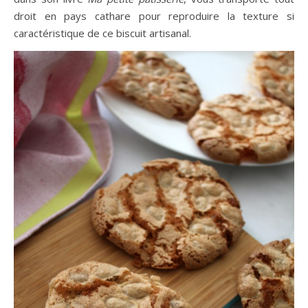
droit en pays cathare pour reproduire la texture si
caractéristique de ce biscuit artisanal.