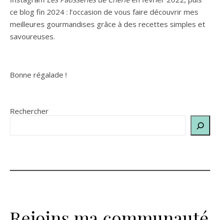
ce blog fin 2024 : l’occasion de vous faire découvrir mes
meilleures gourmandises grâce à des recettes simples et
savoureuses.
Bonne régalade !
Rechercher
Rejoins ma communauté