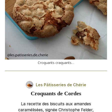
Croquants craquants…
Les Pâtisseries de Chérie
Croquants de Cordes
La recette des biscuits aux amandes
caramélisées, signée Christophe Felder,