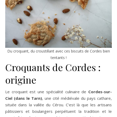
Du croquant, du croustillant avec ces biscuits de Cordes bien
tentants !
Croquants de Cordes :
origine
Le croquant est une spécialité culinaire de
Cordes-sur-
Ciel (dans le Tarn)
, une cité médiévale du pays cathare,
située dans la vallée du Cérou. C’est là que les artisans
pâtissiers et boulangers perpétuent la tradition et le