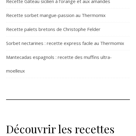
Recette Gâteau sicilien à l’orange et aux amandes
Recette sorbet mangue-passion au Thermomix
Recette palets bretons de Christophe Felder
Sorbet nectarines : recette express facile au Thermomix
Mantecadas espagnols : recette des muffins ultra-
moelleux
Découvrir les recettes