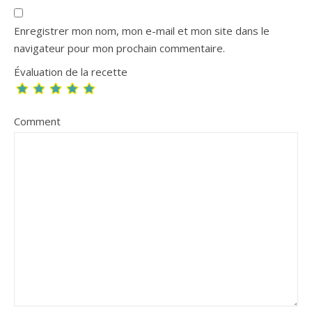
Enregistrer mon nom, mon e-mail et mon site dans le
navigateur pour mon prochain commentaire.
Évaluation de la recette
Comment