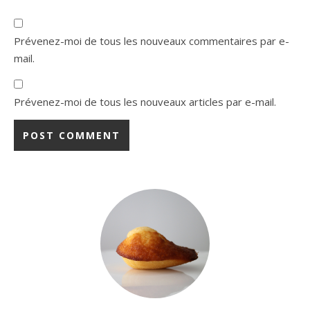
Prévenez-moi de tous les nouveaux commentaires par e-
mail.
Prévenez-moi de tous les nouveaux articles par e-mail.