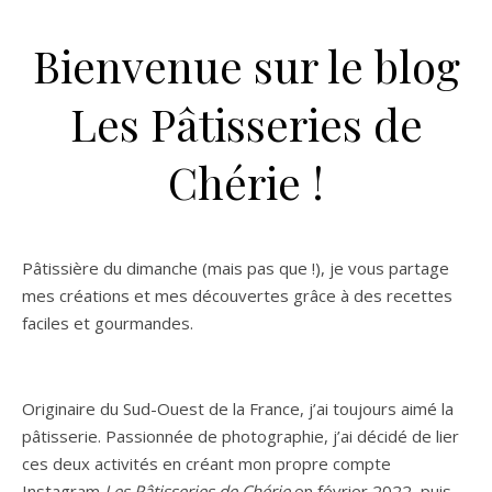
Bienvenue sur le blog
Les Pâtisseries de
Chérie !
Pâtissière du dimanche (mais pas que !), je vous partage
mes créations et mes découvertes grâce à des recettes
faciles et gourmandes.
Originaire du Sud-Ouest de la France, j’ai toujours aimé la
pâtisserie. Passionnée de photographie, j’ai décidé de lier
ces deux activités en créant mon propre compte
Instagram
Les Pâtisseries de Chérie
en février 2022, puis