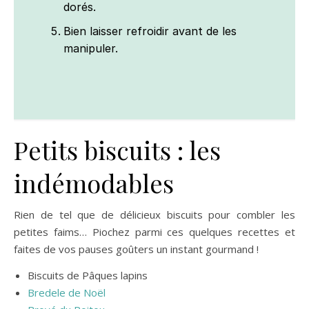
dorés.
Bien laisser refroidir avant de les
manipuler.
Petits biscuits : les
indémodables
Rien de tel que de délicieux biscuits pour combler les
petites faims… Piochez parmi ces quelques recettes et
faites de vos pauses goûters un instant gourmand !
Biscuits de Pâques lapins
Bredele de Noël