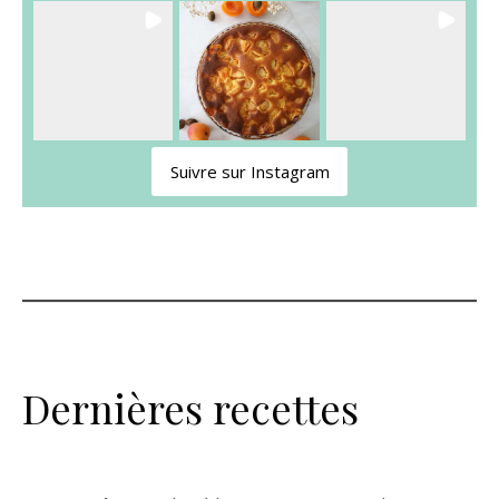
Suivre sur Instagram
Dernières recettes