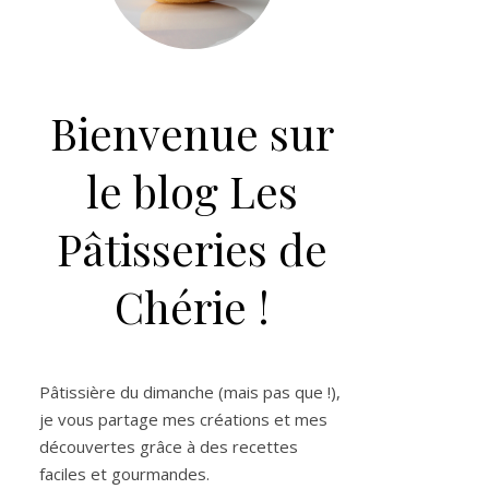
Bienvenue sur
le blog Les
Pâtisseries de
Chérie !
Pâtissière du dimanche (mais pas que !),
je vous partage mes créations et mes
découvertes grâce à des recettes
faciles et gourmandes.