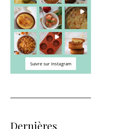
Suivre sur Instagram
Dernières