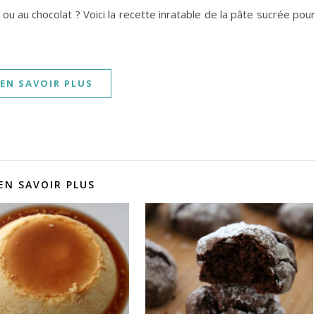
 ou au chocolat ? Voici la recette inratable de la pâte sucrée pour
EN SAVOIR PLUS
EN SAVOIR PLUS