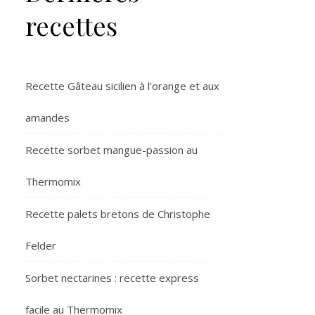
recettes
Recette Gâteau sicilien à l’orange et aux
amandes
Recette sorbet mangue-passion au
Thermomix
Recette palets bretons de Christophe
Felder
Sorbet nectarines : recette express
facile au Thermomix