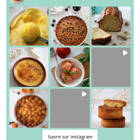
Suivre sur Instagram