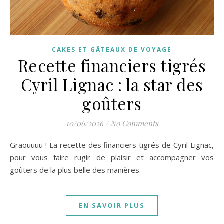
CAKES ET GÂTEAUX DE VOYAGE
Recette financiers tigrés
Cyril Lignac : la star des
goûters
10/06/2026
/
No Comments
Graouuuu ! La recette des financiers tigrés de Cyril Lignac,
pour vous faire rugir de plaisir et accompagner vos
goûters de la plus belle des manières.
EN SAVOIR PLUS