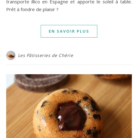
transporte illico en Espagne et apporte le soleil à table.
Prêt à fondre de plaisir ?
EN SAVOIR PLUS
Les Pâtisseries de Chérie