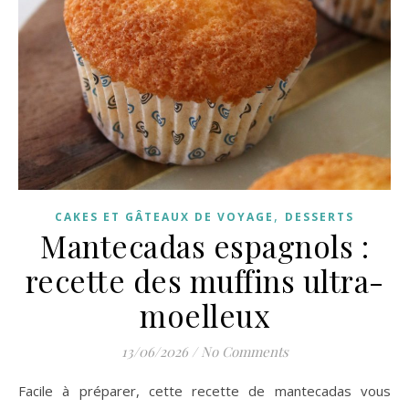
,
CAKES ET GÂTEAUX DE VOYAGE
DESSERTS
Mantecadas espagnols :
recette des muffins ultra-
moelleux
13/06/2026
/
No Comments
Facile à préparer, cette recette de mantecadas vous