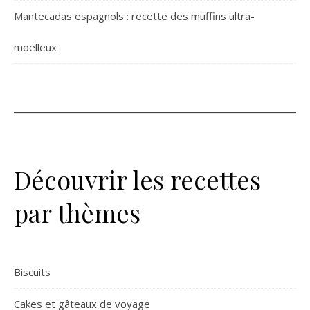
Mantecadas espagnols : recette des muffins ultra-
moelleux
Découvrir les recettes
par thèmes
Biscuits
Cakes et gâteaux de voyage