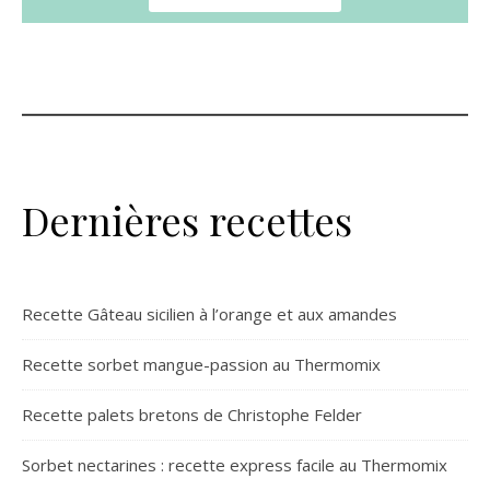
Dernières recettes
Recette Gâteau sicilien à l’orange et aux amandes
Recette sorbet mangue-passion au Thermomix
Recette palets bretons de Christophe Felder
Sorbet nectarines : recette express facile au Thermomix