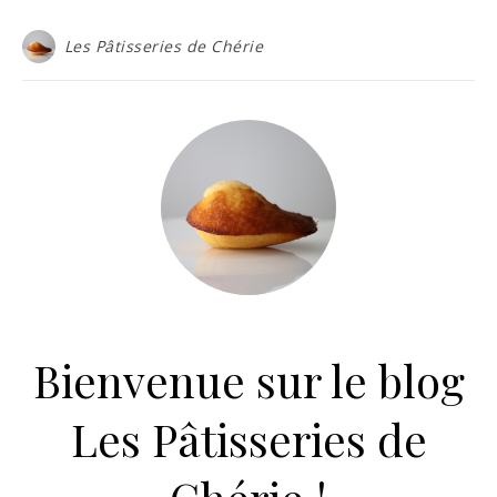
Les Pâtisseries de Chérie
Bienvenue sur le blog
Les Pâtisseries de