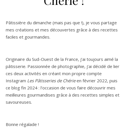
Chérie !
Pâtissière du dimanche (mais pas que !), je vous partage
mes créations et mes découvertes grâce à des recettes
faciles et gourmandes.
Originaire du Sud-Ouest de la France, j’ai toujours aimé la
pâtisserie. Passionnée de photographie, j’ai décidé de lier
ces deux activités en créant mon propre compte
Instagram
Les Pâtisseries de Chérie
en février 2022, puis
ce blog fin 2024 : l’occasion de vous faire découvrir mes
meilleures gourmandises grâce à des recettes simples et
savoureuses.
Bonne régalade !